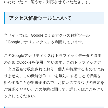
いただいた上、速やかに対応させていただきます。
アクセス解析ツールについて
当サイトでは、Googleによるアクセス解析ツール
「Googleアナリティクス」を利用しています。
このGoogleアナリティクスはトラフィックデータの収集
のためにCookieを使用しています。このトラフィックデ
ータは匿名で収集されており、個人を特定するものではあ
りません。この機能はCookieを無効にすることで収集を
拒否することが出来ますので、お使いのブラウザの設定を
ご確認ください。この規約に関して、詳しくはここをクリ
ックしてください。