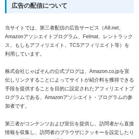
広告の配信について
当サイトでは、第三者配信の広告サービス（A8.net、
Amazonアソシエイトプログラム、Felmat、レントラック
ス、もしもアフィリエイト、TCSアフィリエイト等）を
利用しています。
株式会社じゃぱそんの公式ブログは、Amazon.co.jpを宣
伝しリンクすることによってサイトが紹介料を獲得できる
手段を提供することを目的に設定されたアフィリエイトプ
ログラムである、Amazonアソシエイト・プログラムの参
加者です。
第三者がコンテンツおよび宣伝を提供し、訪問者から直接
情報を収集し、訪問者のブラウザにクッキーを設定したり