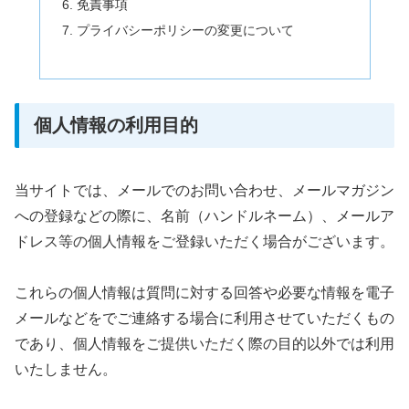
免責事項
プライバシーポリシーの変更について
個人情報の利用目的
当サイトでは、メールでのお問い合わせ、メールマガジン
への登録などの際に、名前（ハンドルネーム）、メールア
ドレス等の個人情報をご登録いただく場合がございます。
これらの個人情報は質問に対する回答や必要な情報を電子
メールなどをでご連絡する場合に利用させていただくもの
であり、個人情報をご提供いただく際の目的以外では利用
いたしません。