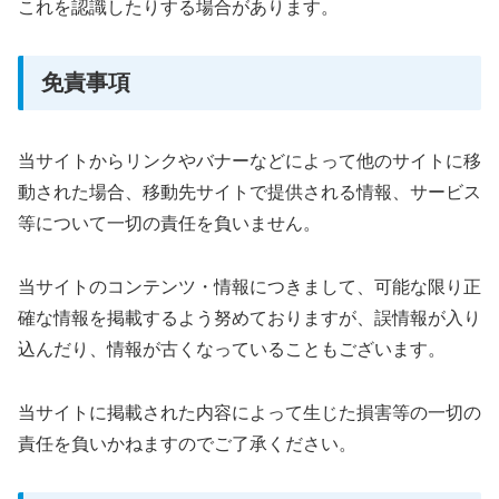
これを認識したりする場合があります。
免責事項
当サイトからリンクやバナーなどによって他のサイトに移
動された場合、移動先サイトで提供される情報、サービス
等について一切の責任を負いません。
当サイトのコンテンツ・情報につきまして、可能な限り正
確な情報を掲載するよう努めておりますが、誤情報が入り
込んだり、情報が古くなっていることもございます。
当サイトに掲載された内容によって生じた損害等の一切の
責任を負いかねますのでご了承ください。