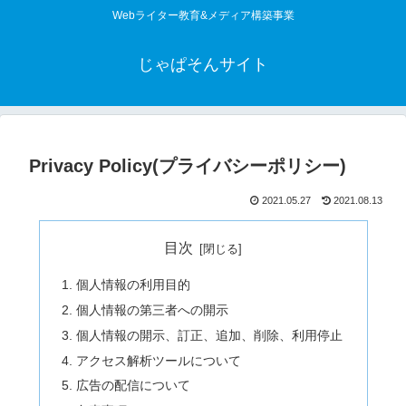
Webライター教育&メディア構築事業
じゃぱそんサイト
Privacy Policy(プライバシーポリシー)
2021.05.27
2021.08.13
目次
個人情報の利用目的
個人情報の第三者への開示
個人情報の開示、訂正、追加、削除、利用停止
アクセス解析ツールについて
広告の配信について