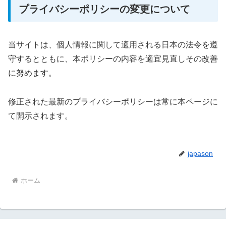
プライバシーポリシーの変更について
当サイトは、個人情報に関して適用される日本の法令を遵
守するとともに、本ポリシーの内容を適宜見直しその改善
に努めます。
修正された最新のプライバシーポリシーは常に本ページに
て開示されます。
japason
ホーム