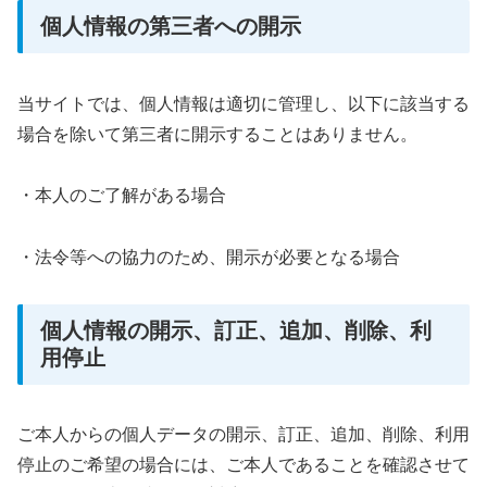
個人情報の第三者への開示
当サイトでは、個人情報は適切に管理し、以下に該当する
場合を除いて第三者に開示することはありません。
・本人のご了解がある場合
・法令等への協力のため、開示が必要となる場合
個人情報の開示、訂正、追加、削除、利
用停止
ご本人からの個人データの開示、訂正、追加、削除、利用
停止のご希望の場合には、ご本人であることを確認させて